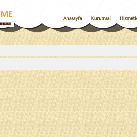
Anasayfa
Kurumsal
Hizmetl