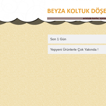
Son 1 Gün
Yepyeni Ürünlerle Çok Yakında !